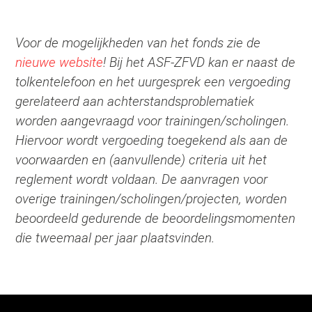
Voor de mogelijkheden van het fonds zie de
nieuwe website
! Bij het ASF-ZFVD kan er naast de
tolkentelefoon en het uurgesprek een vergoeding
gerelateerd aan achterstandsproblematiek
worden aangevraagd voor trainingen/scholingen.
Hiervoor wordt vergoeding toegekend als aan de
voorwaarden en (aanvullende) criteria uit het
reglement wordt voldaan. De aanvragen voor
overige trainingen/scholingen/projecten, worden
beoordeeld gedurende de beoordelingsmomenten
die tweemaal per jaar plaatsvinden.