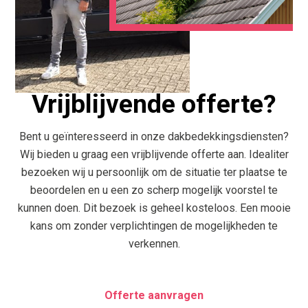
Vrijblijvende offerte?
Bent u geïnteresseerd in onze dakbedekkingsdiensten?
Wij bieden u graag een vrijblijvende offerte aan. Idealiter
bezoeken wij u persoonlijk om de situatie ter plaatse te
beoordelen en u een zo scherp mogelijk voorstel te
kunnen doen. Dit bezoek is geheel kosteloos. Een mooie
kans om zonder verplichtingen de mogelijkheden te
verkennen.
Offerte aanvragen