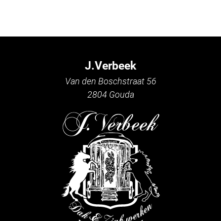
J.Verbeek
Van den Boschstraat 56
2804 Gouda