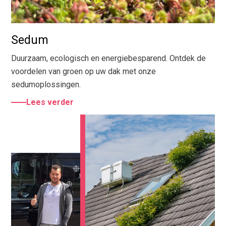
Sedum
Duurzaam, ecologisch en energiebesparend. Ontdek de
voordelen van groen op uw dak met onze
sedumoplossingen.
Lees verder