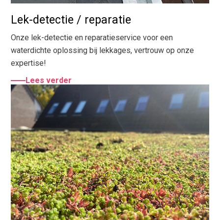
Lek-detectie / reparatie
Onze lek-detectie en reparatieservice voor een
waterdichte oplossing bij lekkages, vertrouw op onze
expertise!
Lees verder