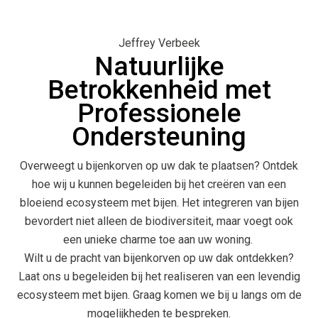
Jeffrey Verbeek
Natuurlijke
Betrokkenheid met
Professionele
Ondersteuning
Overweegt u bijenkorven op uw dak te plaatsen? Ontdek
hoe wij u kunnen begeleiden bij het creëren van een
bloeiend ecosysteem met bijen. Het integreren van bijen
bevordert niet alleen de biodiversiteit, maar voegt ook
een unieke charme toe aan uw woning.
Wilt u de pracht van bijenkorven op uw dak ontdekken?
Laat ons u begeleiden bij het realiseren van een levendig
ecosysteem met bijen. Graag komen we bij u langs om de
mogelijkheden te bespreken.