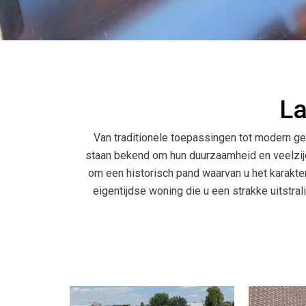
La
Van traditionele toepassingen tot modern ge
staan bekend om hun duurzaamheid en veelzijd
om een historisch pand waarvan u het karakte
eigentijdse woning die u een strakke uitstral