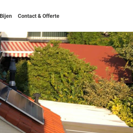
Bijen
Contact & Offerte