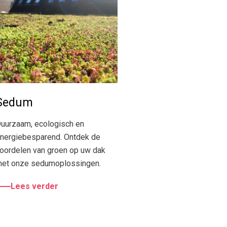
Sedum
uurzaam, ecologisch en
nergiebesparend. Ontdek de
oordelen van groen op uw dak
et onze sedumoplossingen.
Lees verder