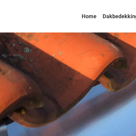
Home
Dakbedekkin